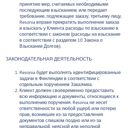
принятию мер, считаемых необходимыми
последующим взысканием, или передает
требование, подлежащее заказу, третьему лицу,
Resonia вправе прекратить выполнение заказа
и взыскать у Клиента расходы по взысканию в
соответствии с законом (расходы на взыскание
в соответствии с разделом 10 Закона о
Взыскании Долгов).
ЗАКОНОДАТЕЛЬНАЯ ДЕЯТЕЛЬНОСТЬ
Resonia будет выполнять идентифицированные
задачи в Финляндии в соответствии с
отдельным поручением Заказчика.
Клиент должен своевременно предоставить
всю информацию и документы, относящиеся к
выполнению поручения. Resonia не несет
ответственности за любой ущерб или потерю
прав, возникшие из-за предоставления
документов слишком поздно или из-за
неправильной, неясной или неполной