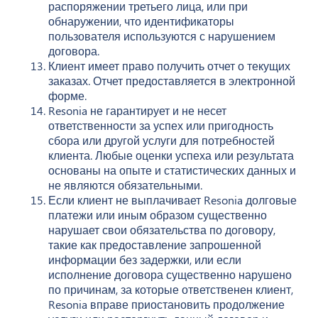
распоряжении третьего лица, или при
обнаружении, что идентификаторы
пользователя используются с нарушением
договора.
Клиент имеет право получить отчет о текущих
заказах. Отчет предоставляется в электронной
форме.
Resonia не гарантирует и не несет
ответственности за успех или пригодность
сбора или другой услуги для потребностей
клиента. Любые оценки успеха или результата
основаны на опыте и статистических данных и
не являются обязательными.
Если клиент не выплачивает Resonia долговые
платежи или иным образом существенно
нарушает свои обязательства по договору,
такие как предоставление запрошенной
информации без задержки, или если
исполнение договора существенно нарушено
по причинам, за которые ответственен клиент,
Resonia вправе приостановить продолжение