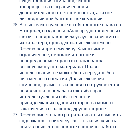
существования компании, членов
товарищества с ограниченной и
дополнительной ответственностью, а также
ликвидации или банкротстве компании.
Все интеллектуальные и собственные права на
материал, созданный и/или предоставленный в
связи с предоставлением услуг, независимо от
их характера, принадлежат исключительно
Resonia или третьему лицу. Клиент имеет
ограниченное, неисключительное и
непередаваемое право использования
вышеупомянутого материала. Право
использования не может быть передано без
письменного согласия. Для исключения
сомнений, целью соглашения о сотрудничестве
не является передача каких-либо прав
интеллектуальной собственности,
принадлежащих одной из сторон на момент
заключения соглашения, другой стороне.
Resonia имеет право разрабатывать и изменять
содержание своих услуг без согласия клиента,
при условии, что основные принципы работы