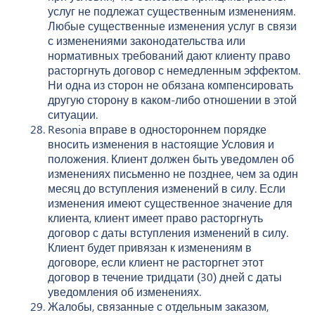
услуг не подлежат существенным изменениям.
Любые существенные изменения услуг в связи
с изменениями законодательства или
нормативных требований дают клиенту право
расторгнуть договор с немедленным эффектом.
Ни одна из сторон не обязана компенсировать
другую сторону в каком-либо отношении в этой
ситуации.
Resonia вправе в одностороннем порядке
вносить изменения в настоящие Условия и
положения. Клиент должен быть уведомлен об
изменениях письменно не позднее, чем за один
месяц до вступления изменений в силу. Если
изменения имеют существенное значение для
клиента, клиент имеет право расторгнуть
договор с даты вступления изменений в силу.
Клиент будет привязан к изменениям в
договоре, если клиент не расторгнет этот
договор в течение тридцати (30) дней с даты
уведомления об изменениях.
Жалобы, связанные с отдельным заказом,