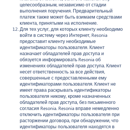
целесообразным, независимо от стадии
выполнения поручения. Предварительный
платеж также может быть взимаем средствами
клиента, принятыми на исполнение.
Для тех услуг, для которых клиенту необходимо
войти в систему через Интернет, Resonia
предоставит клиенту необходимые
идентификаторы пользователя. Клиент
назначает обладателей прав доступа и
обязуется информировать Resonia об
изменениях обладателей прав доступа. Клиент
несет ответственность за все действия,
совершенные с предоставленными ему
идентификаторами пользователя. Клиент не
имеет права раскрывать идентификаторы
пользователя никому, кроме назначенных
обладателей прав доступа, без письменного
согласия Resonia. Resonia вправе немедленно
отключить идентификаторы пользователя при
расторжении договора, при обнаружении, что
идентификаторы пользователя находятся в