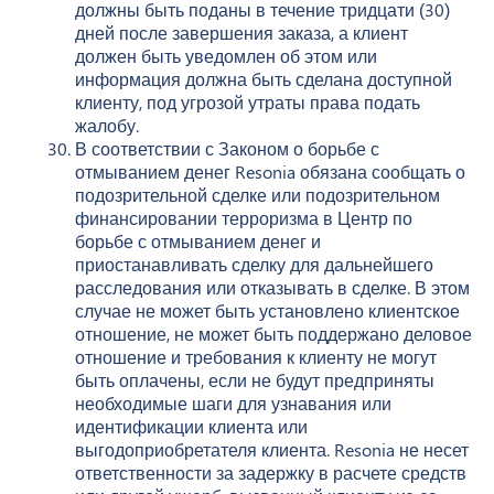
должны быть поданы в течение тридцати (30)
дней после завершения заказа, а клиент
должен быть уведомлен об этом или
информация должна быть сделана доступной
клиенту, под угрозой утраты права подать
жалобу.
В соответствии с Законом о борьбе с
отмыванием денег Resonia обязана сообщать о
подозрительной сделке или подозрительном
финансировании терроризма в Центр по
борьбе с отмыванием денег и
приостанавливать сделку для дальнейшего
расследования или отказывать в сделке. В этом
случае не может быть установлено клиентское
отношение, не может быть поддержано деловое
отношение и требования к клиенту не могут
быть оплачены, если не будут предприняты
необходимые шаги для узнавания или
идентификации клиента или
выгодоприобретателя клиента. Resonia не несет
ответственности за задержку в расчете средств