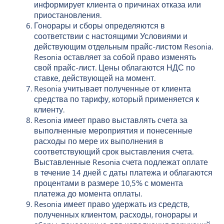
информирует клиента о причинах отказа или
приостановления.
Гонорары и сборы определяются в
соответствии с настоящими Условиями и
действующим отдельным прайс-листом Resonia.
Resonia оставляет за собой право изменять
свой прайс-лист. Цены облагаются НДС по
ставке, действующей на момент.
Resonia учитывает полученные от клиента
средства по тарифу, который применяется к
клиенту.
Resonia имеет право выставлять счета за
выполненные мероприятия и понесенные
расходы по мере их выполнения в
соответствующий срок выставления счета.
Выставленные Resonia счета подлежат оплате
в течение 14 дней с даты платежа и облагаются
процентами в размере 10,5% с момента
платежа до момента оплаты.
Resonia имеет право удержать из средств,
полученных клиентом, расходы, гонорары и