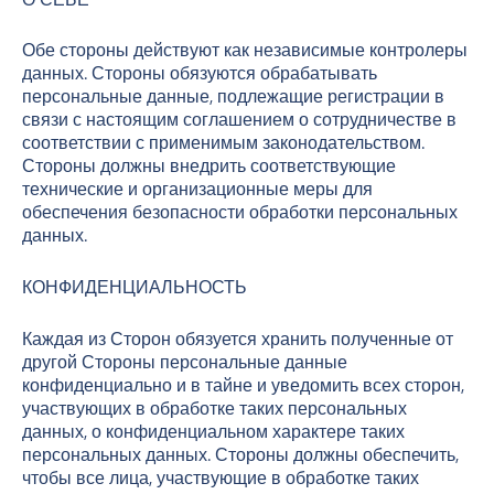
Обе стороны действуют как независимые контролеры
данных. Стороны обязуются обрабатывать
персональные данные, подлежащие регистрации в
связи с настоящим соглашением о сотрудничестве в
соответствии с применимым законодательством.
Стороны должны внедрить соответствующие
технические и организационные меры для
обеспечения безопасности обработки персональных
данных.
КОНФИДЕНЦИАЛЬНОСТЬ
Каждая из Сторон обязуется хранить полученные от
другой Стороны персональные данные
конфиденциально и в тайне и уведомить всех сторон,
участвующих в обработке таких персональных
данных, о конфиденциальном характере таких
персональных данных. Стороны должны обеспечить,
чтобы все лица, участвующие в обработке таких