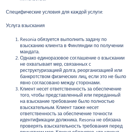
Специфические условия для каждой услуги:
Услуга взыскания
Resonia обязуется выполнить задачу по
взысканию клиента в Финляндии по получении
мандата.
Однако единоразовое соглашение о взыскании
не охватывает мер, связанных с
реструктуризацией долга, реорганизацией или
банкротством физических лиц, если это не было
явно согласовано между сторонами.
Клиент несет ответственность за обеспечение
того, чтобы представленный или переданный
на взыскание требование было полностью
взыскательным. Клиент также несет
ответственность за обеспечение точности
идентификации должника. Resonia не обязана
проверять взыскательность требования перед
принятием мер. Клиент обязуется, что клиент