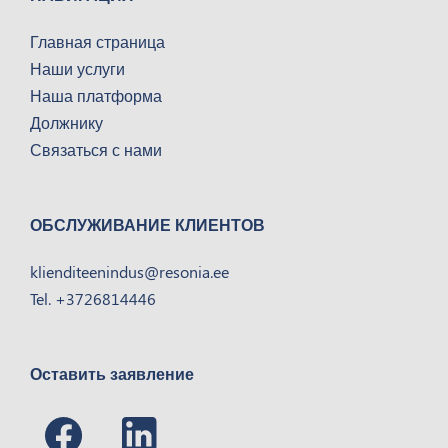
Главная страница
Наши услуги
Наша платформа
Должнику
Связаться с нами
ОБСЛУЖИВАНИЕ КЛИЕНТОВ
klienditeenindus@resonia.ee
Tel. +3726814446
Оставить заявление