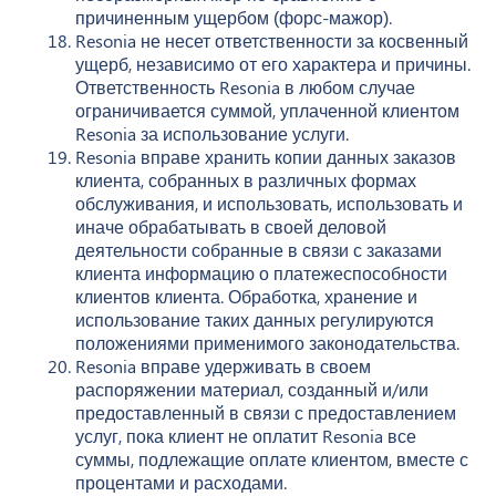
причиненным ущербом (форс-мажор).
Resonia не несет ответственности за косвенный
ущерб, независимо от его характера и причины.
Ответственность Resonia в любом случае
ограничивается суммой, уплаченной клиентом
Resonia за использование услуги.
Resonia вправе хранить копии данных заказов
клиента, собранных в различных формах
обслуживания, и использовать, использовать и
иначе обрабатывать в своей деловой
деятельности собранные в связи с заказами
клиента информацию о платежеспособности
клиентов клиента. Обработка, хранение и
использование таких данных регулируются
положениями применимого законодательства.
Resonia вправе удерживать в своем
распоряжении материал, созданный и/или
предоставленный в связи с предоставлением
услуг, пока клиент не оплатит Resonia все
суммы, подлежащие оплате клиентом, вместе с
процентами и расходами.