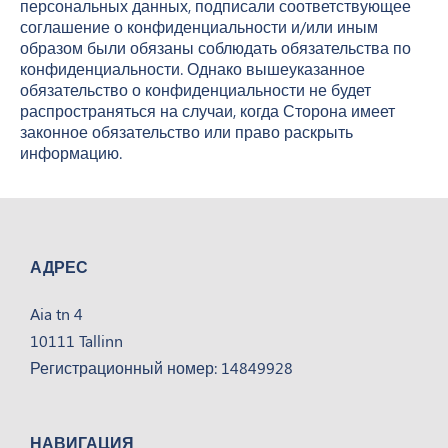
персональных данных, подписали соответствующее
соглашение о конфиденциальности и/или иным
образом были обязаны соблюдать обязательства по
конфиденциальности. Однако вышеуказанное
обязательство о конфиденциальности не будет
распространяться на случаи, когда Сторона имеет
законное обязательство или право раскрыть
информацию.
АДРЕС
Aia tn 4
10111 Tallinn
Регистрационный номер: 14849928
НАВИГАЦИЯ