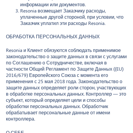
информации или документов.
Resonia возмещает Заказчику расходы,
уплаченные другой стороной, при условии, что
Заказчик уплатил эти расходы Resonia.
ОБРАБОТКА ПЕРСОНАЛЬНЫХ ДАННЫХ
Resonia и Клиент обязуются соблюдать применимое
законодательство о защите данных в связи с услугами
по Соглашению о Сотрудничестве, включая в
частности Общий Регламент по Защите Данных ((EU)
2016/679) Европейского Союза с момента его
применения с 25 мая 2018 года. Законодательство о
защите данных определяет роли сторон, участвующих
в обработке персональных данных. Контроллер — это
субъект, который определяет цели и способы
обработки персональных данных. Обработчик
обрабатывает персональные данные от имени
контроллера.
О СЕБЕ