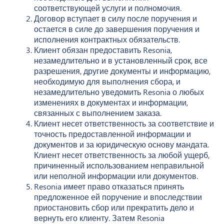
соответствующей услуги и полномочия.
Договор вступает в силу после поручения и
остается в силе до завершения поручения и
исполнения контрактных обязательств.
Клиент обязан предоставить Resonia,
незамедлительно и в установленный срок, все
разрешения, другие документы и информацию,
необходимую для выполнения сбора, и
незамедлительно уведомить Resonia о любых
изменениях в документах и информации,
связанных с выполнением заказа.
Клиент несет ответственность за соответствие и
точность предоставленной информации и
документов и за юридическую основу мандата.
Клиент несет ответственность за любой ущерб,
причиненный использованием неправильной
или неполной информации или документов.
Resonia имеет право отказаться принять
предложенное ей поручение и впоследствии
приостановить сбор или прекратить дело и
вернуть его клиенту. Затем Resonia