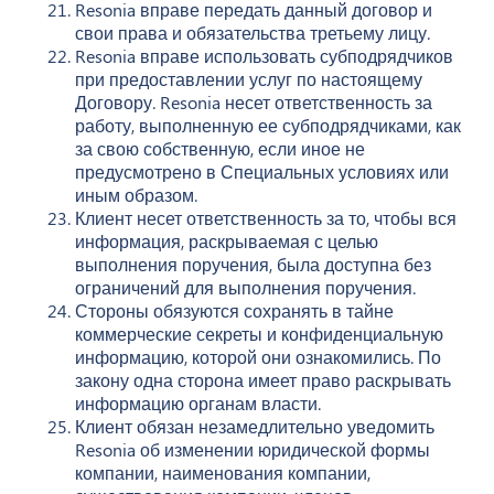
Resonia вправе передать данный договор и
свои права и обязательства третьему лицу.
Resonia вправе использовать субподрядчиков
при предоставлении услуг по настоящему
Договору. Resonia несет ответственность за
работу, выполненную ее субподрядчиками, как
за свою собственную, если иное не
предусмотрено в Специальных условиях или
иным образом.
Клиент несет ответственность за то, чтобы вся
информация, раскрываемая с целью
выполнения поручения, была доступна без
ограничений для выполнения поручения.
Стороны обязуются сохранять в тайне
коммерческие секреты и конфиденциальную
информацию, которой они ознакомились. По
закону одна сторона имеет право раскрывать
информацию органам власти.
Клиент обязан незамедлительно уведомить
Resonia об изменении юридической формы
компании, наименования компании,