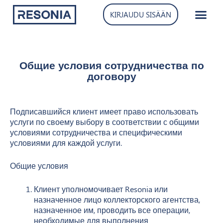
Перейти
KIRJAUDU SISÄÄN
к
содержимому
Общие условия сотрудничества по
договору
Подписавшийся клиент имеет право использовать
услуги по своему выбору в соответствии с общими
условиями сотрудничества и специфическими
условиями для каждой услуги.
Общие условия
Клиент уполномочивает Resonia или
назначенное лицо коллекторского агентства,
назначенное им, проводить все операции,
необходимые для выполнения