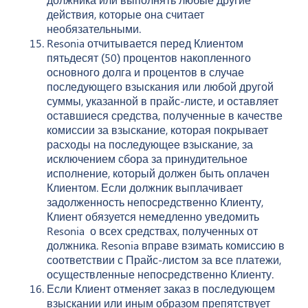
действия, которые она считает
необязательными.
Resonia отчитывается перед Клиентом
пятьдесят (50) процентов накопленного
основного долга и процентов в случае
последующего взыскания или любой другой
суммы, указанной в прайс-листе, и оставляет
оставшиеся средства, полученные в качестве
комиссии за взыскание, которая покрывает
расходы на последующее взыскание, за
исключением сбора за принудительное
исполнение, который должен быть оплачен
Клиентом. Если должник выплачивает
задолженность непосредственно Клиенту,
Клиент обязуется немедленно уведомить
Resonia о всех средствах, полученных от
должника. Resonia вправе взимать комиссию в
соответствии с Прайс-листом за все платежи,
осуществленные непосредственно Клиенту.
Если Клиент отменяет заказ в последующем
взыскании или иным образом препятствует