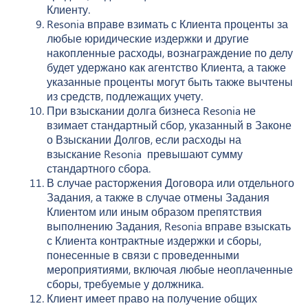
Клиенту.
Resonia вправе взимать с Клиента проценты за
любые юридические издержки и другие
накопленные расходы, вознаграждение по делу
будет удержано как агентство Клиента, а также
указанные проценты могут быть также вычтены
из средств, подлежащих учету.
При взыскании долга бизнеса Resonia не
взимает стандартный сбор, указанный в Законе
о Взыскании Долгов, если расходы на
взыскание Resonia превышают сумму
стандартного сбора.
В случае расторжения Договора или отдельного
Задания, а также в случае отмены Задания
Клиентом или иным образом препятствия
выполнению Задания, Resonia вправе взыскать
с Клиента контрактные издержки и сборы,
понесенные в связи с проведенными
мероприятиями, включая любые неоплаченные
сборы, требуемые у должника.
Клиент имеет право на получение общих